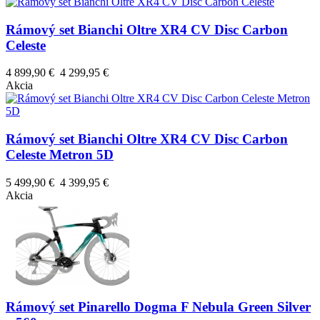
Rámový set Bianchi Oltre XR4 CV Disc Carbon
Celeste
4 899,90 €
4 299,95 €
Akcia
Rámový set Bianchi Oltre XR4 CV Disc Carbon
Celeste Metron 5D
5 499,90 €
4 399,95 €
Akcia
Rámový set Pinarello Dogma F Nebula Green Silver