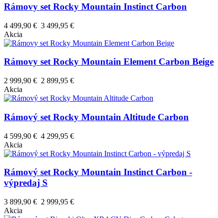
Rámovy set Rocky Mountain Instinct Carbon
4 499,90 €
3 499,95 €
Akcia
Rámovy set Rocky Mountain Element Carbon Beige
2 999,90 €
2 899,95 €
Akcia
Rámový set Rocky Mountain Altitude Carbon
4 599,90 €
4 299,95 €
Akcia
Rámový set Rocky Mountain Instinct Carbon -
výpredaj S
3 899,90 €
2 999,95 €
Akcia