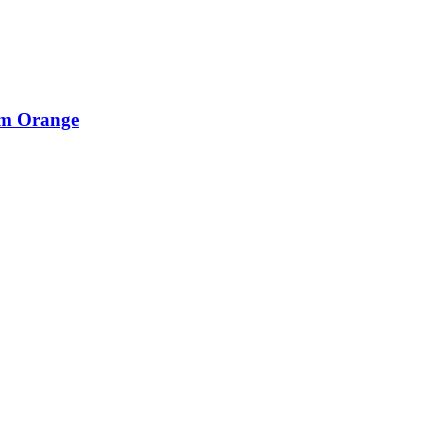
mm Orange