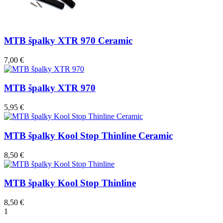
MTB špalky XTR 970 Ceramic
7,00 €
MTB špalky XTR 970
5,95 €
MTB špalky Kool Stop Thinline Ceramic
8,50 €
MTB špalky Kool Stop Thinline
8,50 €
1