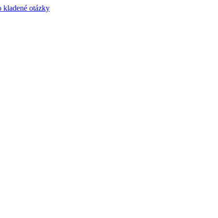
 kladené otázky