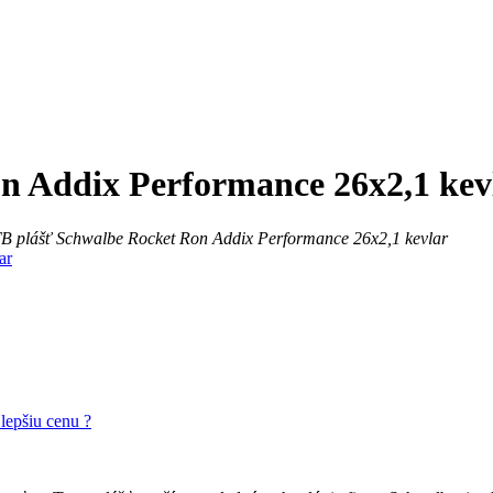
n Addix Performance 26x2,1 kev
B plášť Schwalbe Rocket Ron Addix Performance 26x2,1 kevlar
 lepšiu cenu ?