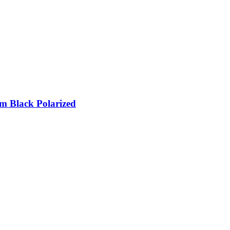
m Black Polarized