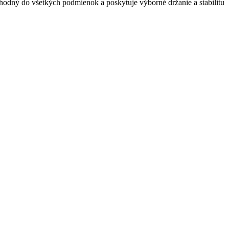
hodný do všetkých podmienok a poskytuje výborné držanie a stabilitu