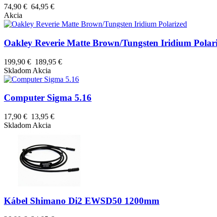
74,90 €
64,95 €
Akcia
Oakley Reverie Matte Brown/Tungsten Iridium Polar
199,90 €
189,95 €
Skladom
Akcia
Computer Sigma 5.16
17,90 €
13,95 €
Skladom
Akcia
Kábel Shimano Di2 EWSD50 1200mm