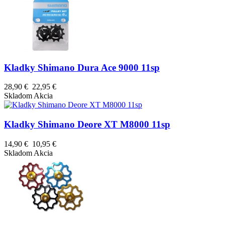
Kladky Shimano Dura Ace 9000 11sp
28,90 €
22,95 €
Skladom
Akcia
Kladky Shimano Deore XT M8000 11sp
14,90 €
10,95 €
Skladom
Akcia